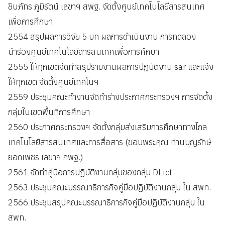
ชินภัทร ภูมิรัตน์ เลขาฯ สพฐ. จัดตั้งศูนย์เทคโนโลยีสารสนเทศ
เพื่อการศึกษา
2554 สรุปผลการวิจัย 5 บท ผลการดำเนินงาน การทดลอง
นำร่องศูนย์เทคโนโลยีสารสนเทศเพื่อการศึกษา
2555 ให้ทุกเขตจัดทำสรุปรายงานผลการปฏิบัติงาน sar และแจ้ง
ให้ทุกเขต จัดตั้งศูนย์เทคโนฯ
2559 ประชุมคณะทำงานจัดทำร่างประกาศกระทรวงฯ การจัดตั้ง
กลุ่มในเขตพื้นที่การศึกษา
2560 ประกาศกระทรวงฯ จัดตั้งกลุ่มส่งเสริมการศึกษาทางไกล
เทคโนโลยีสารสนเทศและการสื่อสาร (ขอบพระคุณ ท่านบุญรักษ์
ยอดเพชร เลขาฯ กพฐ.)
2561 จัดทำคู่มือการปฏิบัติงานกลุ่มของกลุ่ม DLict
2563 ประชุมคณะบรรณาธิการกิจคู่มือปฏิบัติงานกลุ่ม ใน สพท.
2566 ประชุมสรุปคณะบรรณาธิการกิจคู่มือปฏิบัติงานกลุ่ม ใน
สพท.